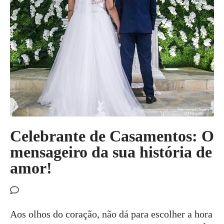
Celebrante de Casamentos: O
mensageiro da sua história de
amor!
Aos olhos do coração, não dá para escolher a hora