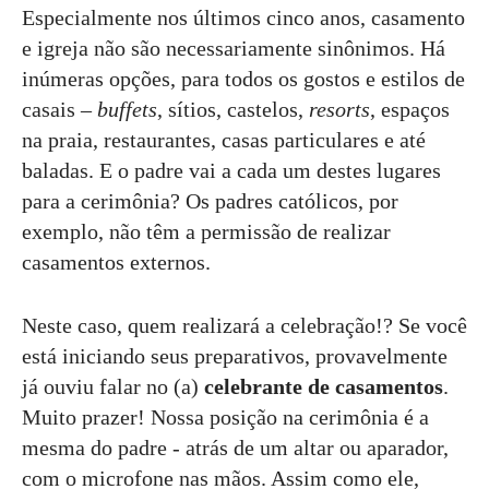
Especialmente nos últimos cinco anos, casamento
e igreja não são necessariamente sinônimos. Há
inúmeras opções, para todos os gostos e estilos de
casais –
buffets
, sítios, castelos,
resorts
, espaços
na praia, restaurantes, casas particulares e até
baladas. E o padre vai a cada um destes lugares
para a cerimônia? Os padres católicos, por
exemplo, não têm a permissão de realizar
casamentos externos.
Neste caso, quem realizará a celebração!? Se você
está iniciando seus preparativos, provavelmente
já ouviu falar no (a)
celebrante de casamentos
.
Muito prazer! Nossa posição na cerimônia é a
mesma do padre - atrás de um altar ou aparador,
com o microfone nas mãos. Assim como ele,