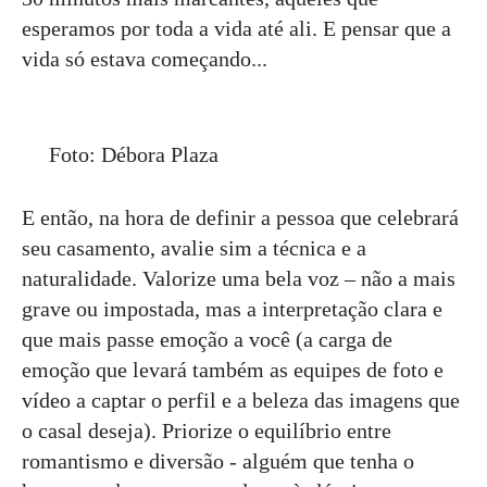
esperamos por toda a vida até ali. E pensar que a
vida só estava começando...
Foto: Débora Plaza
E então, na hora de definir a pessoa que celebrará
seu casamento, avalie sim a técnica e a
naturalidade. Valorize uma bela voz – não a mais
grave ou impostada, mas a interpretação clara e
que mais passe emoção a você (a carga de
emoção que levará também as equipes de foto e
vídeo a captar o perfil e a beleza das imagens que
o casal deseja). Priorize o equilíbrio entre
romantismo e diversão - alguém que tenha o