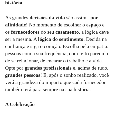
história
...
As grandes
decisões da vida
são assim...
por
afinidade
! No momento de escolher o
espaço
e
os
fornecedores
do seu
casamento
, a lógica deve
ser a mesma. A
lógica do sentimento
. Decida na
confiança e siga o coração. Escolha pela empatia:
pessoas com a sua frequência, com jeito parecido
de se relacionar, de encarar o trabalho e a vida.
Opte por
grandes profissionais
e, acima de tudo,
grandes pessoas
! E, após o sonho realizado, você
verá a grandeza do impacto que cada fornecedor
também terá para sempre na sua história.
A Celebração