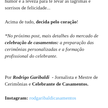
humor e a leveza para te levar às lágrimas e
sorrisos de felicidade...
Acima de tudo,
decida pelo coração
!
*No próximo post, mais detalhes do mercado de
celebração de casamentos:
a preparação das
cerimônias personalizadas e a formação
profissional do celebrante.
Por
Rodrigo Garibaldi
-
Jornalista e Mestre de
Cerimônias e
Celebrante de Casamentos.
Instagram:
rodgaribaldicasamentos