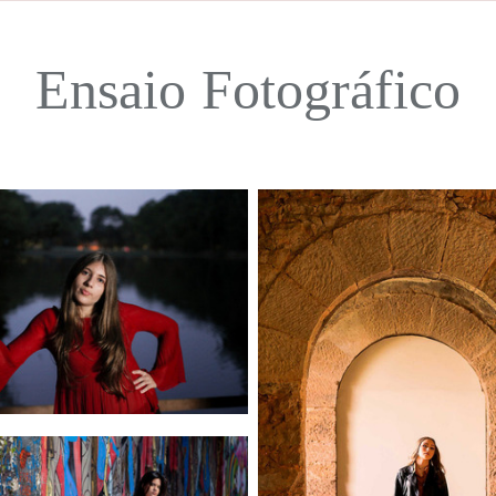
Ensaio Fotográfico