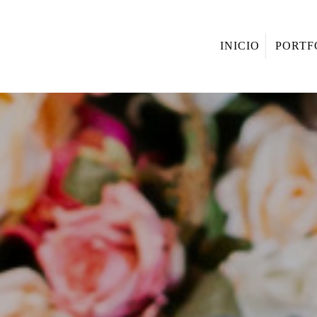
INICIO
PORTF