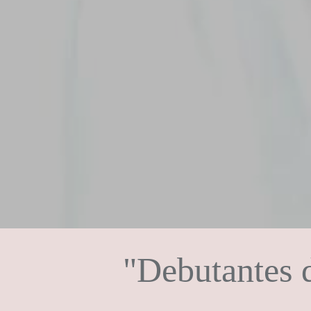
"Debutantes d