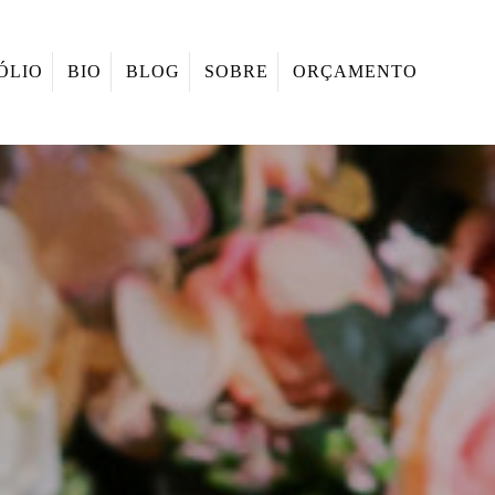
ÓLIO
BIO
BLOG
SOBRE
ORÇAMENTO