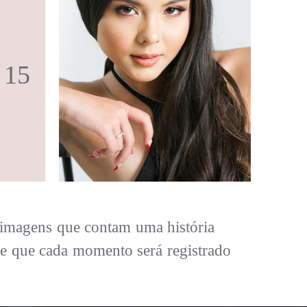
 15
e imagens que contam uma história
 de que cada momento será registrado