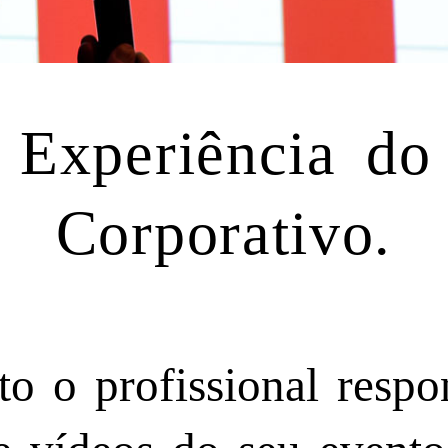
 Experiência do
Corporativo.
to o profissional respo