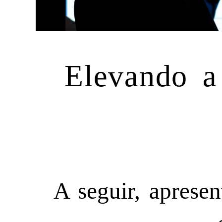
Elevando a
A seguir, apresen