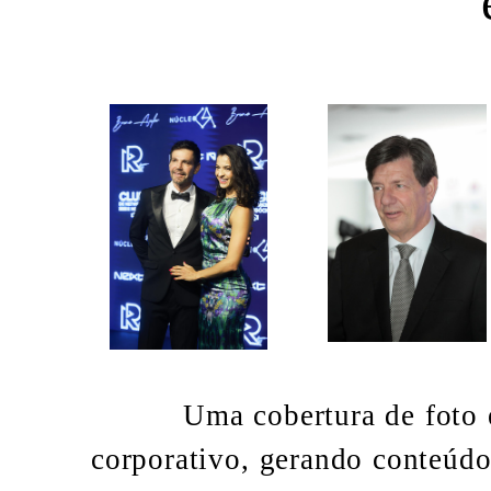
Uma cobertura de foto e
corporativo,
gerando conteúdo 