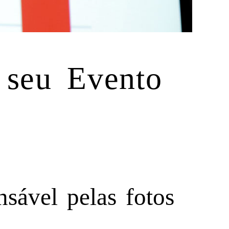
 seu Evento
nsável pelas fotos