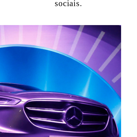
sociais.