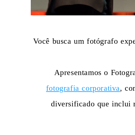
Você busca um fotógrafo expe
Apresentamos o Fotogra
fotografia corporativa
, co
diversificado que inclui