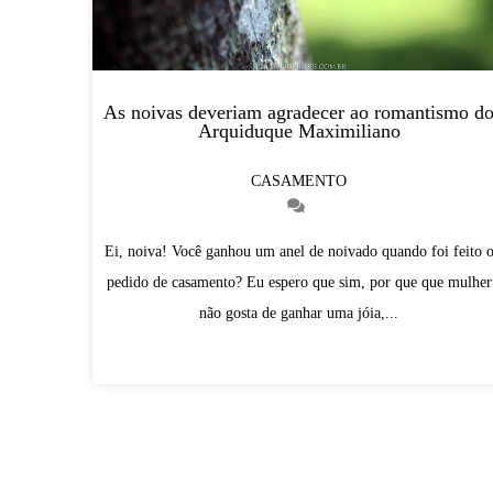
As noivas deveriam agradecer ao romantismo d
Arquiduque Maximiliano
CASAMENTO
Ei, noiva! Você ganhou um anel de noivado quando foi feito 
pedido de casamento? Eu espero que sim, por que que mulher
não gosta de ganhar uma jóia,...