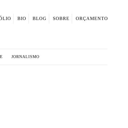
ÓLIO
BIO
BLOG
SOBRE
ORÇAMENTO
E
JORNALISMO