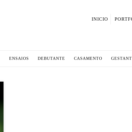
INICIO
PORTF
S
ENSAIOS
DEBUTANTE
CASAMENTO
GESTANT